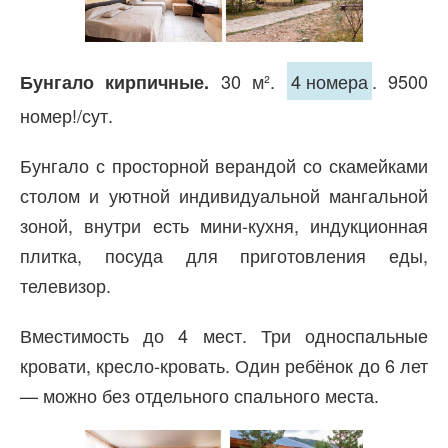
30 м².
4 номера
. 9500
Бунгало кирпичные.
номер!/сут.
Бунгало с просторной верандой со скамейками
столом и уютной индивидуальной мангальной
зоной, внутри есть мини-кухня, индукционная
плитка, посуда для приготовления еды,
телевизор.
Вместимость до 4 мест. Три односпальные
кровати, кресло-кровать. Один ребёнок до 6 лет
— можно без отдельного спального места.