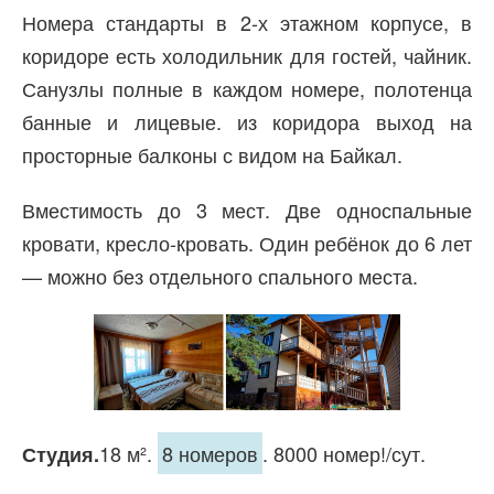
Номера стандарты в 2-х этажном корпусе, в
коридоре есть холодильник для гостей, чайник.
Санузлы полные в каждом номере, полотенца
банные и лицевые. из коридора выход на
просторные балконы с видом на Байкал.
Вместимость до 3 мест. Две односпальные
кровати, кресло-кровать. Один ребёнок до 6 лет
— можно без отдельного спального места.
18 м².
8 номеров
. 8000 номер!/сут.
Студия.