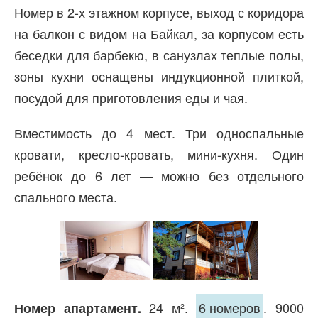
Номер в 2-х этажном корпусе, выход с коридора
на балкон с видом на Байкал, за корпусом есть
беседки для барбекю, в санузлах теплые полы,
зоны кухни оснащены индукционной плиткой,
посудой для приготовления еды и чая.
Вместимость до 4 мест. Три односпальные
кровати, кресло-кровать, мини-кухня. Один
ребёнок до 6 лет — можно без отдельного
спального места.
24 м².
6 номеров
. 9000
Номер апартамент.