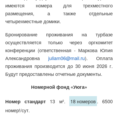
имеются номера для трехместного
размещения, а также отдельные
четырехместные домики.
Бронирование проживания на турбазе
осуществляется только через оргкомитет
конференции (ответственная - Маркова Юлия
Александровна
juliam06@mail.ru
). Оплата
проживания производится до 30 июня 2026 г.
Будут предоставлены отчетные документы.
Номерной фонд «Уюга»
13 м².
18 номеров
. 6500
Номер стандарт
номер!/сут.